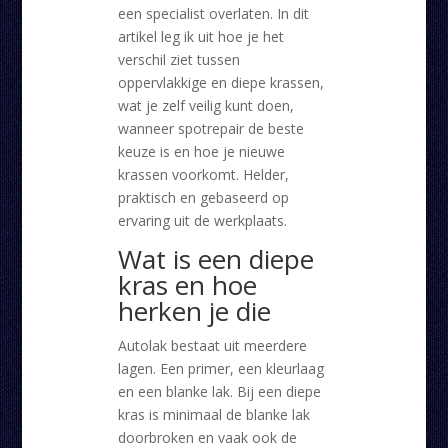
een specialist overlaten. In dit
artikel leg ik uit hoe je het
verschil ziet tussen
oppervlakkige en diepe krassen,
wat je zelf veilig kunt doen,
wanneer spotrepair de beste
keuze is en hoe je nieuwe
krassen voorkomt. Helder,
praktisch en gebaseerd op
ervaring uit de werkplaats.
Wat is een diepe
kras en hoe
herken je die
Autolak bestaat uit meerdere
lagen. Een primer, een kleurlaag
en een blanke lak. Bij een diepe
kras is minimaal de blanke lak
doorbroken en vaak ook de