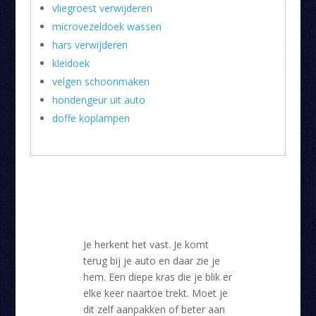
vliegroest verwijderen
microvezeldoek wassen
hars verwijderen
kleidoek
velgen schoonmaken
hondengeur uit auto
doffe koplampen
Je herkent het vast. Je komt
terug bij je auto en daar zie je
hem. Een diepe kras die je blik er
elke keer naartoe trekt. Moet je
dit zelf aanpakken of beter aan