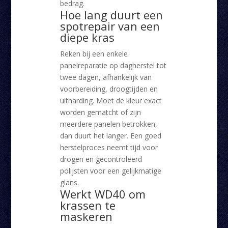
bedrag.
Hoe lang duurt een
spotrepair van een
diepe kras
Reken bij een enkele
panelreparatie op dagherstel tot
twee dagen, afhankelijk van
voorbereiding, droogtijden en
uitharding. Moet de kleur exact
worden gematcht of zijn
meerdere panelen betrokken,
dan duurt het langer. Een goed
herstelproces neemt tijd voor
drogen en gecontroleerd
polijsten voor een gelijkmatige
glans.
Werkt WD40 om
krassen te
maskeren