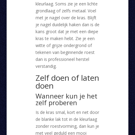
kleurlaag. Soms zie je een lichte
grondlaag of zelfs metaal. Voel
met je nagel over de kras. Blijft
je nagel duidelijk haken dan is de
kans groot dat je met een diepe
kras te maken hebt. Zie je een
witte of grijze ondergrond of
tekenen van beginnende roest
dan is professioneel herstel
verstandig.
Zelf doen of laten
doen
Wanneer kun je het
zelf proberen
Is de kras smal, kort en net door
de blanke lak tot in de kleurlaag
zonder roestvorming, dan kun je
met veel geduld een mooi