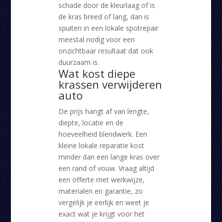
schade door de kleurlaag of is
de kras breed of lang, dan is
spuiten in een lokale spotrepair
meestal nodig voor een
onzichtbaar resultaat dat ook
duurzaam is.
Wat kost diepe
krassen verwijderen
auto
De prijs hangt af van lengte,
diepte, locatie en de
hoeveelheid blendwerk. Een
kleine lokale reparatie kost
minder dan een lange kras over
een rand of vouw. Vraag altijd
een offerte met werkwijze,
materialen en garantie, zo
vergelijk je eerlijk en weet je
exact wat je krijgt voor het