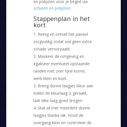
en polijsten voor je begint via
schuren en polijsten
.
Stappenplan in het
kort
Reinig en ontvet het paneel
zorgvuldig zodat vuil geen extra
schade veroorzaakt.
Maskeer de omgeving en
egaliseer eventueel opstaande
randen met zeer fijne korrel,
werk klein en koel.
Breng dunne laagjes kleur aan
indien de kleurlaag is geraakt,
laat elke laag goed drogen.
Sluit af met meerdere dunne
laagjes blanke lak. Houd de
overgang klein en controleer de