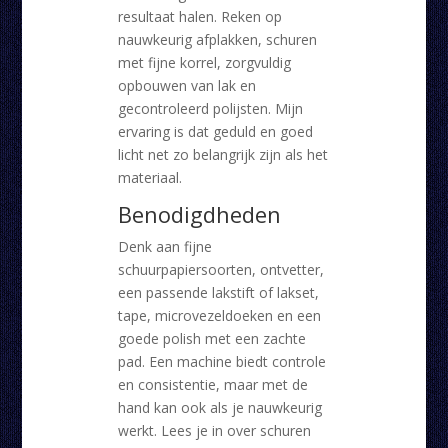
resultaat halen. Reken op
nauwkeurig afplakken, schuren
met fijne korrel, zorgvuldig
opbouwen van lak en
gecontroleerd polijsten. Mijn
ervaring is dat geduld en goed
licht net zo belangrijk zijn als het
materiaal.
Benodigdheden
Denk aan fijne
schuurpapiersoorten, ontvetter,
een passende lakstift of lakset,
tape, microvezeldoeken en een
goede polish met een zachte
pad. Een machine biedt controle
en consistentie, maar met de
hand kan ook als je nauwkeurig
werkt. Lees je in over schuren