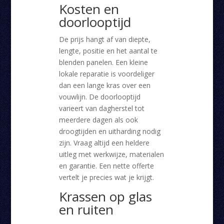
Kosten en
doorlooptijd
De prijs hangt af van diepte,
lengte, positie en het aantal te
blenden panelen. Een kleine
lokale reparatie is voordeliger
dan een lange kras over een
vouwlijn. De doorlooptijd
varieert van dagherstel tot
meerdere dagen als ook
droogtijden en uitharding nodig
zijn. Vraag altijd een heldere
uitleg met werkwijze, materialen
en garantie. Een nette offerte
vertelt je precies wat je krijgt.
Krassen op glas
en ruiten