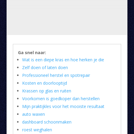
Ga snel naar:
Wat is een diepe kras en hoe herken je die
Zelf doen of laten doen
Professioneel herstel en spotrepair
Kosten en doorlooptijd
Krassen op glas en ruiten
Voorkomen is goedkoper dan herstellen
Mijn praktijkles voor het mooiste resultaat
auto waxen
dashboard schoonmaken
roest weghalen