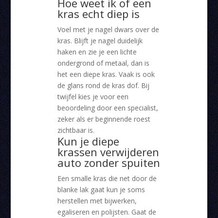
Hoe weet ik of een
kras echt diep is
Voel met je nagel dwars over de
kras. Blijft je nagel duidelijk
haken en zie je een lichte
ondergrond of metaal, dan is
het een diepe kras. Vaak is ook
de glans rond de kras dof. Bij
twijfel kies je voor een
beoordeling door een specialist,
zeker als er beginnende roest
zichtbaar is.
Kun je diepe
krassen verwijderen
auto zonder spuiten
Een smalle kras die net door de
blanke lak gaat kun je soms
herstellen met bijwerken,
egaliseren en polijsten. Gaat de