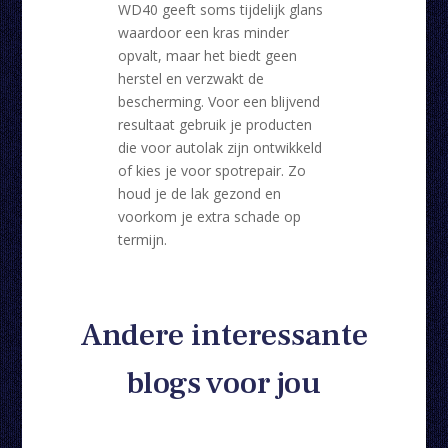
WD40 geeft soms tijdelijk glans
waardoor een kras minder
opvalt, maar het biedt geen
herstel en verzwakt de
bescherming. Voor een blijvend
resultaat gebruik je producten
die voor autolak zijn ontwikkeld
of kies je voor spotrepair. Zo
houd je de lak gezond en
voorkom je extra schade op
termijn.
Andere interessante
blogs voor jou