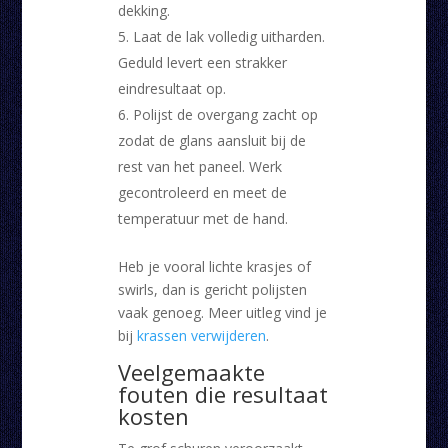
dekking.
Laat de lak volledig uitharden.
Geduld levert een strakker
eindresultaat op.
Polijst de overgang zacht op
zodat de glans aansluit bij de
rest van het paneel. Werk
gecontroleerd en meet de
temperatuur met de hand.
Heb je vooral lichte krasjes of
swirls, dan is gericht polijsten
vaak genoeg. Meer uitleg vind je
bij
krassen verwijderen
.
Veelgemaakte
fouten die resultaat
kosten