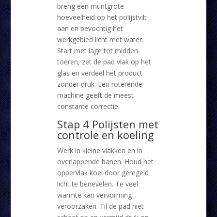
breng een muntgrote
hoeveelheid op het polijstvilt
aan en bevochtig het
werkgebied licht met water.
Start met lage tot midden
toeren, zet de pad vlak op het
glas en verdeel het product
zonder druk. Een roterende
machine geeft de meest
constante correctie.
Stap 4 Polijsten met
controle en koeling
Werk in kleine vlakken en in
overlappende banen. Houd het
oppervlak koel door geregeld
licht te benevelen. Te veel
warmte kan vervorming
veroorzaken. Til de pad niet