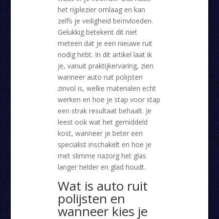
het rijplezier omlaag en kan
zelfs je veiligheid beïnvloeden.
Gelukkig betekent dit niet
meteen dat je een nieuwe ruit
nodig hebt. In dit artikel laat ik
je, vanuit praktijkervaring, zien
wanneer auto ruit polijsten
zinvol is, welke materialen echt
werken en hoe je stap voor stap
een strak resultaat behaalt. Je
leest ook wat het gemiddeld
kost, wanneer je beter een
specialist inschakelt en hoe je
met slimme nazorg het glas
langer helder en glad houdt.
Wat is auto ruit
polijsten en
wanneer kies je