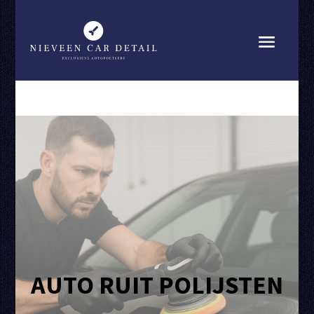
AUTO RUIT POLIJSTEN