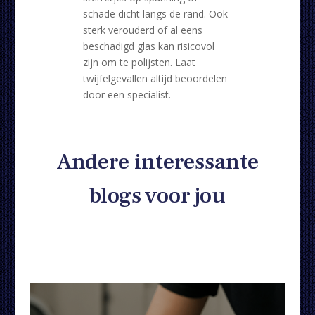
schade dicht langs de rand. Ook
sterk verouderd of al eens
beschadigd glas kan risicovol
zijn om te polijsten. Laat
twijfelgevallen altijd beoordelen
door een specialist.
Andere interessante
blogs voor jou