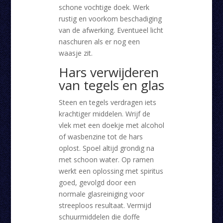
schone vochtige doek. Werk
rustig en voorkom beschadiging
van de afwerking. Eventueel licht
naschuren als er nog een
waasje zit.
Hars verwijderen
van tegels en glas
Steen en tegels verdragen iets
krachtiger middelen. Wrijf de
vlek met een doekje met alcohol
of wasbenzine tot de hars
oplost. Spoel altijd grondig na
met schoon water. Op ramen
werkt een oplossing met spiritus
goed, gevolgd door een
normale glasreiniging voor
streeploos resultaat. Vermijd
schuurmiddelen die doffe