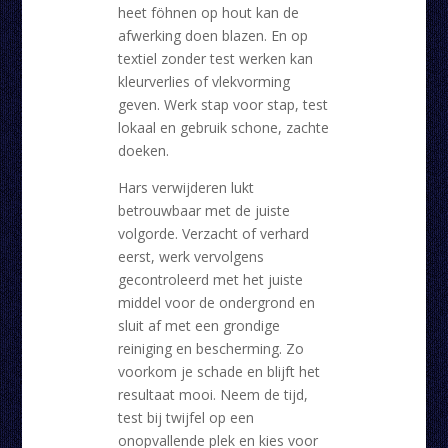
heet föhnen op hout kan de
afwerking doen blazen. En op
textiel zonder test werken kan
kleurverlies of vlekvorming
geven. Werk stap voor stap, test
lokaal en gebruik schone, zachte
doeken.
Hars verwijderen lukt
betrouwbaar met de juiste
volgorde. Verzacht of verhard
eerst, werk vervolgens
gecontroleerd met het juiste
middel voor de ondergrond en
sluit af met een grondige
reiniging en bescherming. Zo
voorkom je schade en blijft het
resultaat mooi. Neem de tijd,
test bij twijfel op een
onopvallende plek en kies voor