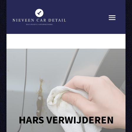
HARS VERWIJDEREN