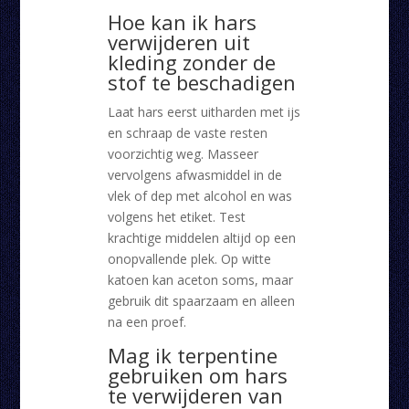
Hoe kan ik hars
verwijderen uit
kleding zonder de
stof te beschadigen
Laat hars eerst uitharden met ijs
en schraap de vaste resten
voorzichtig weg. Masseer
vervolgens afwasmiddel in de
vlek of dep met alcohol en was
volgens het etiket. Test
krachtige middelen altijd op een
onopvallende plek. Op witte
katoen kan aceton soms, maar
gebruik dit spaarzaam en alleen
na een proef.
Mag ik terpentine
gebruiken om hars
te verwijderen van