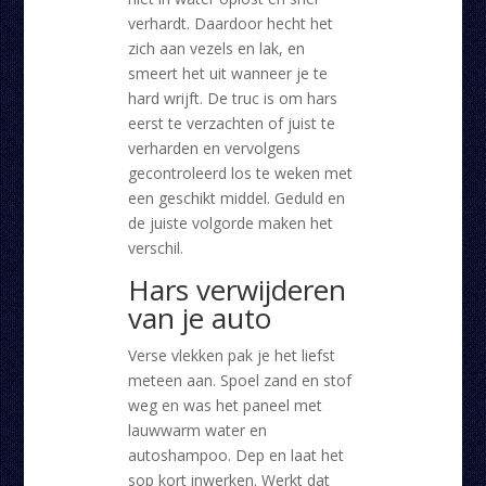
verhardt. Daardoor hecht het
zich aan vezels en lak, en
smeert het uit wanneer je te
hard wrijft. De truc is om hars
eerst te verzachten of juist te
verharden en vervolgens
gecontroleerd los te weken met
een geschikt middel. Geduld en
de juiste volgorde maken het
verschil.
Hars verwijderen
van je auto
Verse vlekken pak je het liefst
meteen aan. Spoel zand en stof
weg en was het paneel met
lauwwarm water en
autoshampoo. Dep en laat het
sop kort inwerken. Werkt dat