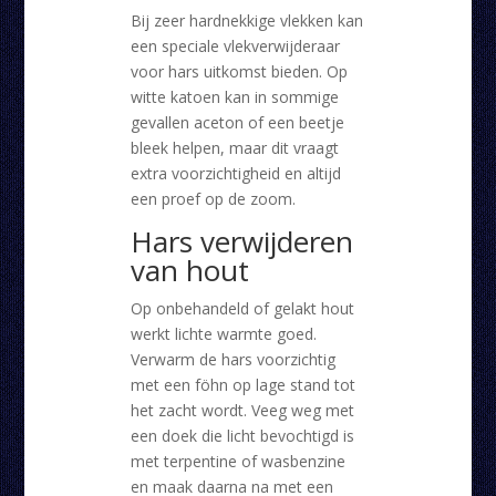
Bij zeer hardnekkige vlekken kan
een speciale vlekverwijderaar
voor hars uitkomst bieden. Op
witte katoen kan in sommige
gevallen aceton of een beetje
bleek helpen, maar dit vraagt
extra voorzichtigheid en altijd
een proef op de zoom.
Hars verwijderen
van hout
Op onbehandeld of gelakt hout
werkt lichte warmte goed.
Verwarm de hars voorzichtig
met een föhn op lage stand tot
het zacht wordt. Veeg weg met
een doek die licht bevochtigd is
met terpentine of wasbenzine
en maak daarna na met een