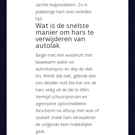
zachte hulpmiddelen. Zo is
plakkerige hars snel verleden
tijd.
Wat is de snelste
manier om hars te
verwijderen van
autolak
Begin met een wasbeurt met
lauwwarm water en
autoshampoo en dep de vlek
los. Werkt dat niet, gebruik dan
een detailer met klei bar om de
hars veilig uit de lak te tillen.
Vermijd schuursponzen en
agressieve oplosmiddelen.
Bescherm na afloop met wax of
sealant zodat hars verwijderen
de volgende keer makkelijker
gaat.