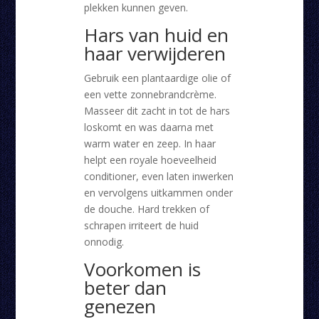
plekken kunnen geven.
Hars van huid en
haar verwijderen
Gebruik een plantaardige olie of
een vette zonnebrandcrème.
Masseer dit zacht in tot de hars
loskomt en was daarna met
warm water en zeep. In haar
helpt een royale hoeveelheid
conditioner, even laten inwerken
en vervolgens uitkammen onder
de douche. Hard trekken of
schrapen irriteert de huid
onnodig.
Voorkomen is
beter dan
genezen