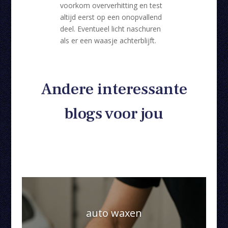
voorkom oververhitting en test
altijd eerst op een onopvallend
deel. Eventueel licht naschuren
als er een waasje achterblijft.
Andere interessante
blogs voor jou
auto waxen