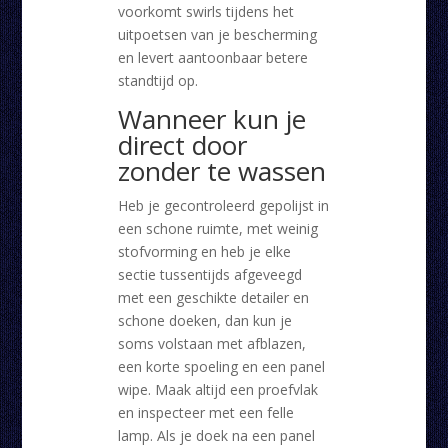
voorkomt swirls tijdens het
uitpoetsen van je bescherming
en levert aantoonbaar betere
standtijd op.
Wanneer kun je
direct door
zonder te wassen
Heb je gecontroleerd gepolijst in
een schone ruimte, met weinig
stofvorming en heb je elke
sectie tussentijds afgeveegd
met een geschikte detailer en
schone doeken, dan kun je
soms volstaan met afblazen,
een korte spoeling en een panel
wipe. Maak altijd een proefvlak
en inspecteer met een felle
lamp. Als je doek na een panel