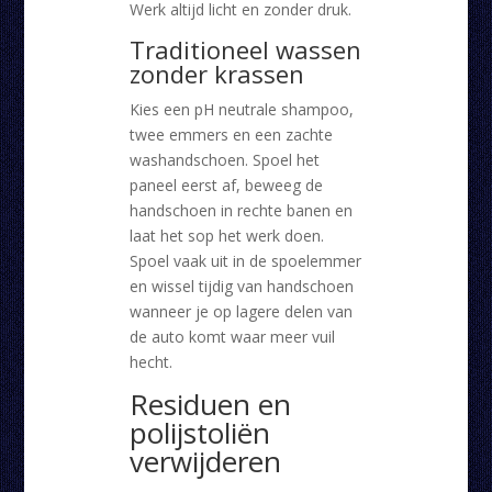
Werk altijd licht en zonder druk.
Traditioneel wassen
zonder krassen
Kies een pH neutrale shampoo,
twee emmers en een zachte
washandschoen. Spoel het
paneel eerst af, beweeg de
handschoen in rechte banen en
laat het sop het werk doen.
Spoel vaak uit in de spoelemmer
en wissel tijdig van handschoen
wanneer je op lagere delen van
de auto komt waar meer vuil
hecht.
Residuen en
polijstoliën
verwijderen