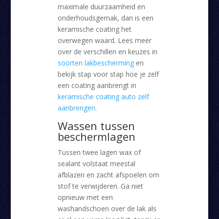
maximale duurzaamheid en
onderhoudsgemak, dan is een
keramische coating het
overwegen waard. Lees meer
over de verschillen en keuzes in
soorten lakbescherming
en
bekijk stap voor stap hoe je zelf
een coating aanbrengt in
keramische coating auto zelf
aanbrengen
.
Wassen tussen
beschermlagen
Tussen twee lagen wax of
sealant volstaat meestal
afblazen en zacht afspoelen om
stof te verwijderen. Ga niet
opnieuw met een
washandschoen over de lak als