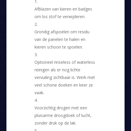
Afblazen van kieren en badges
om los stof te verwijderen.
Grondig afspoelen om residu
van de panelen te halen en
kieren schoon te spoelen.
Optioneel rinseless of waterless
reinigen als er nog lichte
vervuiling zichtbaar is. Werk met
veel schone doeken en keer ze
vaak.
Voorzichtig drogen met een
pluisarme droogdoek of lucht,
zonder druk op de lak.