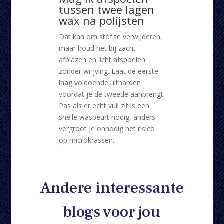
tussen twee lagen
wax na polijsten
Dat kan om stof te verwijderen,
maar houd het bij zacht
afblazen en licht afspoelen
zonder wrijving. Laat de eerste
laag voldoende uitharden
voordat je de tweede aanbrengt.
Pas als er echt vuil zit is een
snelle wasbeurt nodig, anders
vergroot je onnodig het risico
op microkrassen.
Andere interessante
blogs voor jou