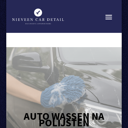
AUTO WASSEN NA
POLIJSTEN