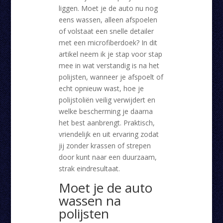
liggen. Moet je de auto nu nog
eens wassen, alleen afspoelen
of volstaat een snelle detailer
met een microfiberdoek? In dit
artikel neem ik je stap voor stap
mee in wat verstandig is na het
polijsten, wanneer je afspoelt of
echt opnieuw wast, hoe je
polijstoliën veilig verwijdert en
welke bescherming je daarna
het best aanbrengt. Praktisch,
vriendelijk en uit ervaring zodat
jij zonder krassen of strepen
door kunt naar een duurzaam,
strak eindresultaat.
Moet je de auto
wassen na
polijsten