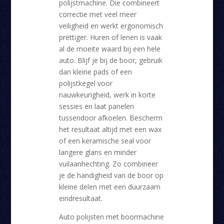
polijstmachine. Die combineert
correctie met veel meer
veiligheid en werkt ergonomisch
prettiger. Huren of lenen is vaak
al de moeite waard bij een hele
auto. Blijf je bij de boor, gebruik
dan kleine pads of een
polijstkegel voor
nauwkeurigheid, werk in korte
sessies en laat panelen
tussendoor afkoelen. Bescherm
het resultaat altijd met een wax
of een keramische seal voor
langere glans en minder
vuilaanhechting. Zo combineer
je de handigheid van de boor op
kleine delen met een duurzaam
eindresultaat.
Auto polijsten met boormachine