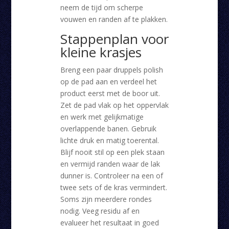
neem de tijd om scherpe
vouwen en randen af te plakken.
Stappenplan voor
kleine krasjes
Breng een paar druppels polish
op de pad aan en verdeel het
product eerst met de boor uit.
Zet de pad vlak op het oppervlak
en werk met gelijkmatige
overlappende banen. Gebruik
lichte druk en matig toerental.
Blijf nooit stil op een plek staan
en vermijd randen waar de lak
dunner is. Controleer na een of
twee sets of de kras vermindert.
Soms zijn meerdere rondes
nodig. Veeg residu af en
evalueer het resultaat in goed