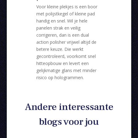
Voor kleine plekjes is een boor
met polijstkegel of kleine pad
handig en snel. Wil je hele
panelen strak en veilig
corrigeren, dan is een dual
action polisher vrijwel altijd de
betere keuze. Die werkt
gecontroleerd, voorkomt snel
hitteopbouw en levert een
gelijkmatige glans met minder
risico op hologrammen.
Andere interessante
blogs voor jou