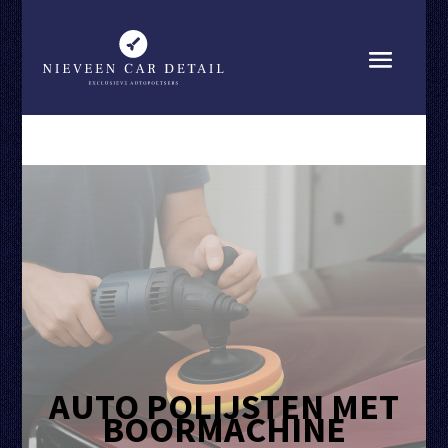
AUTO POLIJSTEN MET
BOORMACHINE