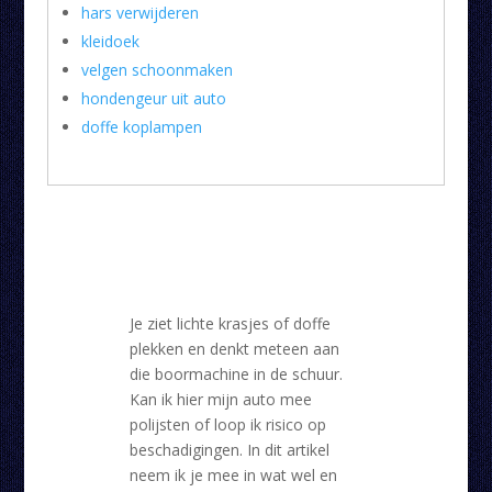
hars verwijderen
kleidoek
velgen schoonmaken
hondengeur uit auto
doffe koplampen
Je ziet lichte krasjes of doffe
plekken en denkt meteen aan
die boormachine in de schuur.
Kan ik hier mijn auto mee
polijsten of loop ik risico op
beschadigingen. In dit artikel
neem ik je mee in wat wel en