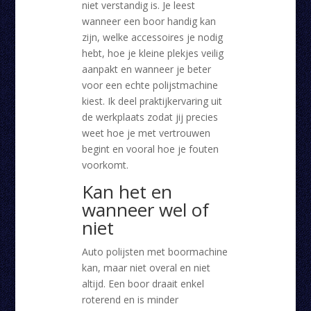
niet verstandig is. Je leest
wanneer een boor handig kan
zijn, welke accessoires je nodig
hebt, hoe je kleine plekjes veilig
aanpakt en wanneer je beter
voor een echte polijstmachine
kiest. Ik deel praktijkervaring uit
de werkplaats zodat jij precies
weet hoe je met vertrouwen
begint en vooral hoe je fouten
voorkomt.
Kan het en
wanneer wel of
niet
Auto polijsten met boormachine
kan, maar niet overal en niet
altijd. Een boor draait enkel
roterend en is minder