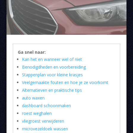
Ga snel naar:
Kan het en wanneer wel of niet
Benodigdheden en voorbereiding
Stappenplan voor kleine krasjes
Veelgemaakte fouten en hoe je ze voorkomt
Alternatieven en praktische tips
auto waxen
dashboard schoonmaken
roest weghalen
vliegroest verwijderen
microvezeldoek wassen